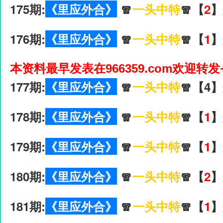
175期:
《里应外合》
🧣
一头中特
🧣【
2
】
176期:
《里应外合》
🧣
一头中特
🧣【
1
】
本资料最早发表在966359.com欢迎转发
177期:
《里应外合》
🧣
一头中特
🧣【4】
178期:
《里应外合》
🧣
一头中特
🧣【
1
】
179期:
《里应外合》
🧣
一头中特
🧣【
1
】
180期:
《里应外合》
🧣
一头中特
🧣【
2
】
181期:
《里应外合》
🧣
一头中特
🧣【
1
】