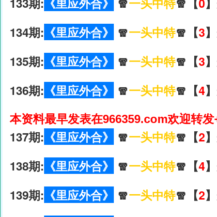
133期:
《里应外合》
🧣
一头中特
🧣【
0
】
134期:
《里应外合》
🧣
一头中特
🧣【
3
】
135期:
《里应外合》
🧣
一头中特
🧣【
3
】
136期:
《里应外合》
🧣
一头中特
🧣【
4
】
本资料最早发表在966359.com欢迎转发
137期:
《里应外合》
🧣
一头中特
🧣【
2
】
138期:
《里应外合》
🧣
一头中特
🧣【
4
】
139期:
《里应外合》
🧣
一头中特
🧣【
2
】