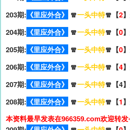
203期:
《里应外合》
🧣
一头中特
🧣【
2
】
204期:
《里应外合》
🧣
一头中特
🧣【
0
】
205期:
《里应外合》
🧣
一头中特
🧣【
0
】
206期:
《里应外合》
🧣
一头中特
🧣【
4
】
207期:
《里应外合》
🧣
一头中特
🧣【4】
208期:
《里应外合》
🧣
一头中特
🧣【
1
】
本资料最早发表在966359.com欢迎转发
209期:
《里应外合》
🧣
一头中特
🧣【
0
】