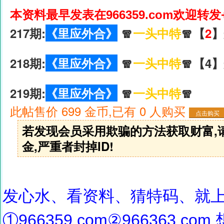
本资料最早发表在966359.com欢迎转发
217期:
《里应外合》
🧣
一头中特
🧣【
2
】
218期:
《里应外合》
🧣
一头中特
🧣【4】
219期:
《里应外合》
🧣
一头中特
🧣
此帖售价 699 金币,已有 0 人购买
若发现会员采用欺骗的方法获取财富,请
金,严重者封掉ID!
发心水、看资料、猜特码、就
①966359.com②966363.