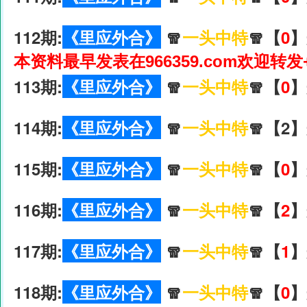
112期:
《里应外合》
🧣
一头中特
🧣【
0
】
本资料最早发表在966359.com欢迎转发
113期:
《里应外合》
🧣
一头中特
🧣【
0
】
114期:
《里应外合》
🧣
一头中特
🧣【2】
115期:
《里应外合》
🧣
一头中特
🧣【
0
】
116期:
《里应外合》
🧣
一头中特
🧣【
2
】
117期:
《里应外合》
🧣
一头中特
🧣【
1
】
118期:
《里应外合》
🧣
一头中特
🧣【
0
】