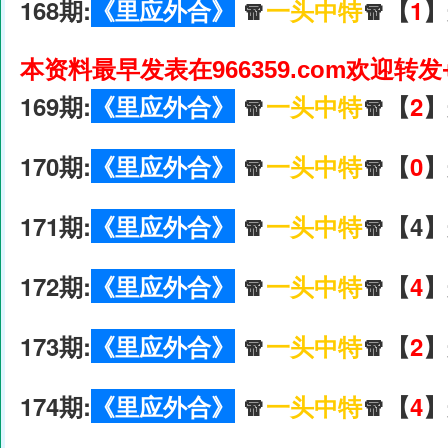
168期:
《里应外合》
🧣
一头中特
🧣【
1
】
本资料最早发表在966359.com欢迎转发
169期:
《里应外合》
🧣
一头中特
🧣【
2
】
170期:
《里应外合》
🧣
一头中特
🧣【
0
】
171期:
《里应外合》
🧣
一头中特
🧣【4】
172期:
《里应外合》
🧣
一头中特
🧣【
4
】
173期:
《里应外合》
🧣
一头中特
🧣【
2
】
174期:
《里应外合》
🧣
一头中特
🧣【
4
】