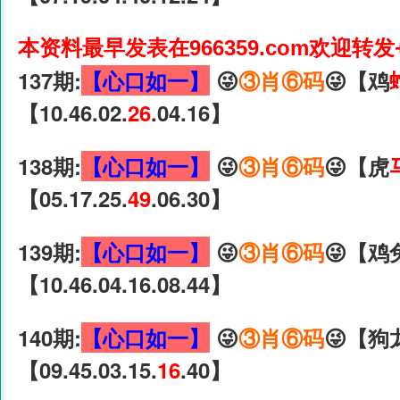
本资料最早发表在966359.com欢迎转发
137期:
【心口如一】
😜
③肖⑥码
😜【鸡
【10.46.02.
26
.04.16】
138期:
【心口如一】
😜
③肖⑥码
😜【虎
【05.17.25.
49
.06.30】
139期:
【心口如一】
😜
③肖⑥码
😜【鸡
【10.46.04.16.08.44】
140期:
【心口如一】
😜
③肖⑥码
😜【狗
【09.45.03.15.
16
.40】