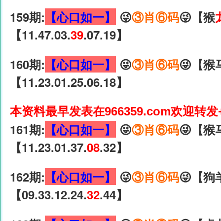
159期:
【心口如一】
😜
③肖⑥码
😜【猴
【11.47.03.
39
.07.19】
160期:
【心口如一】
😜
③肖⑥码
😜【猴
【11.23.01.25.06.18】
本资料最早发表在966359.com欢迎转发
161期:
【心口如一】
😜
③肖⑥码
😜【猴
【11.23.01.37.
08
.32】
162期:
【心口如一】
😜
③肖⑥码
😜【狗
【09.33.12.24.
32
.44】