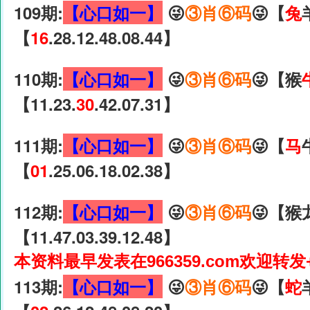
109期:
【心口如一】
😜
③肖⑥码
😜【
兔
【
16
.28.12.48.08.44】
110期:
【心口如一】
😜
③肖⑥码
😜【猴
【11.23.
30
.42.07.31】
111期:
【心口如一】
😜
③肖⑥码
😜【
马
【
01
.25.06.18.02.38】
112期:
【心口如一】
😜
③肖⑥码
😜【猴
【11.47.03.39.12.48】
本资料最早发表在966359.com欢迎转发
113期:
【心口如一】
😜
③肖⑥码
😜【
蛇