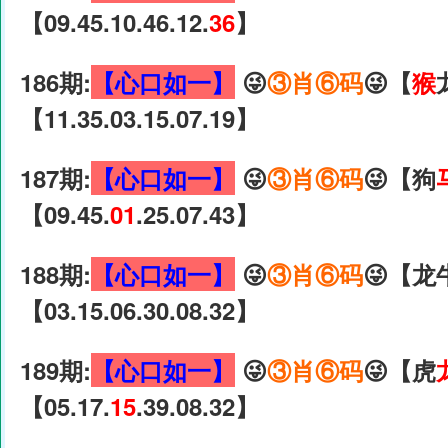
【09.45.10.46.12.
36
】
186期:
【心口如一】
😜
③肖⑥码
😜【
猴
【11.35.03.15.07.19】
187期:
【心口如一】
😜
③肖⑥码
😜【狗
【09.45.
01
.25.07.43】
188期:
【心口如一】
😜
③肖⑥码
😜【龙
【03.15.06.30.08.32】
189期:
【心口如一】
😜
③肖⑥码
😜【虎
【05.17.
15
.39.08.32】