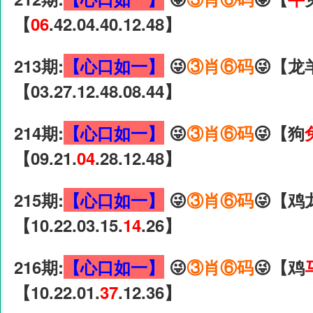
【
06
.42.04.40.12.48】
213期:
【心口如一】
😜
③肖⑥码
😜【龙
【03.27.12.48.08.44】
214期:
【心口如一】
😜
③肖⑥码
😜【狗
【09.21.
04
.28.12.48】
215期:
【心口如一】
😜
③肖⑥码
😜【鸡
【10.22.03.15.
14
.26】
216期:
【心口如一】
😜
③肖⑥码
😜【鸡
【10.22.01.
37
.12.36】