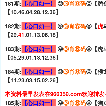
181期:
【心口如一】
😜
③肖⑥码
😜【鸡
【10.46.04.28.12.36】
182期:
【心口如一】
😜
③肖⑥码
😜【
虎
【29.
41
.01.13.06.18】
183期:
【心口如一】
😜
③肖⑥码
😜【虎
【05.29.01.13.12.36】
184期:
【心口如一】
😜
③肖⑥码
😜【猴
【11.23.03.15.02.26】
本资料最早发表在966359.com欢迎转发
185期:
【心口如一】
😜
③肖⑥码
😜【狗