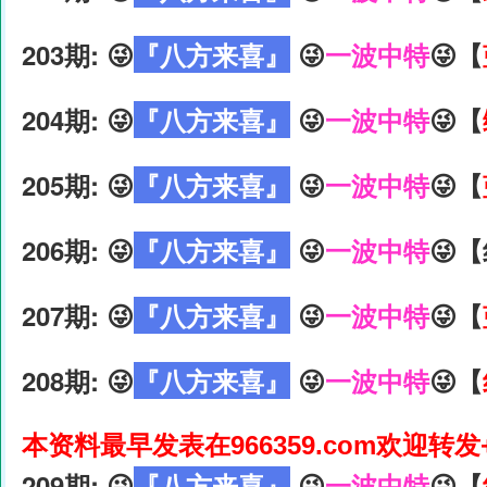
203期: 😜
『八方来喜』
😜
一波中特
😜【
204期: 😜
『八方来喜』
😜
一波中特
😜【
205期: 😜
『八方来喜』
😜
一波中特
😜【
206期: 😜
『八方来喜』
😜
一波中特
😜
207期: 😜
『八方来喜』
😜
一波中特
😜【
208期: 😜
『八方来喜』
😜
一波中特
😜【
本资料最早发表在966359.com欢迎转发
209期: 😜
『八方来喜』
😜
一波中特
😜【