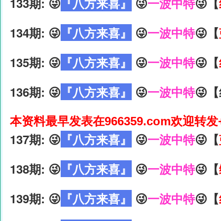
133期: 😜
『八方来喜』
😜
一波中特
😜【
134期: 😜
『八方来喜』
😜
一波中特
😜【
135期: 😜
『八方来喜』
😜
一波中特
😜【
136期: 😜
『八方来喜』
😜
一波中特
😜
本资料最早发表在966359.com欢迎转发
137期: 😜
『八方来喜』
😜
一波中特
😜【
138期: 😜
『八方来喜』
😜
一波中特
😜【
139期: 😜
『八方来喜』
😜
一波中特
😜【