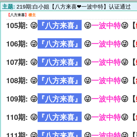
主题:
219期:白小姐【八方来喜❤一波中特】认证通过
【
八方来喜
】
楼主
105期: 😜
『八方来喜』
😜
一波中特
😜【
106期: 😜
『八方来喜』
😜
一波中特
😜【
107期: 😜
『八方来喜』
😜
一波中特
😜【
108期: 😜
『八方来喜』
😜
一波中特
😜【
109期: 😜
『八方来喜』
😜
一波中特
😜【
110期: 😜
『八方来喜』
😜
一波中特
😜【
111期: 😜
『八方来喜』
😜
一波中特
😜