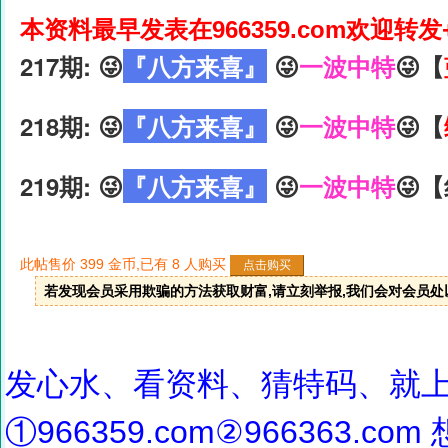
本资料最早发表在966359.com欢迎转发
217期: 😜
『八方来喜』
😜
一波中特
😜【
218期: 😜
『八方来喜』
😜
一波中特
😜【
219期: 😜
『八方来喜』
😜
一波中特
😜
此帖售价 399 金币,已有 8 人购买
若发现会员采用欺骗的方法获取财富,请立刻举报,我们会对会员处以2
发心水、看资料、猜特码、就
①966359.com②966363.