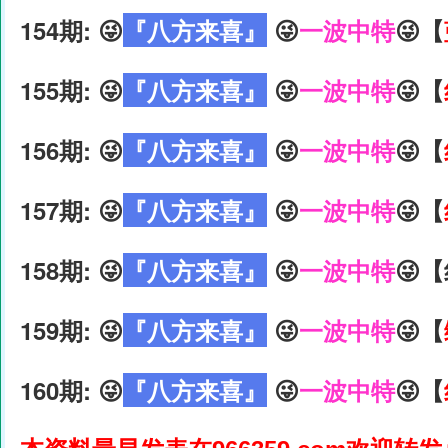
154期: 😜
『八方来喜』
😜
一波中特
😜【
155期: 😜
『八方来喜』
😜
一波中特
😜【
156期: 😜
『八方来喜』
😜
一波中特
😜【
157期: 😜
『八方来喜』
😜
一波中特
😜【
158期: 😜
『八方来喜』
😜
一波中特
😜
159期: 😜
『八方来喜』
😜
一波中特
😜【
160期: 😜
『八方来喜』
😜
一波中特
😜【