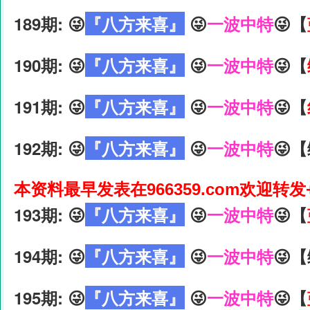
189期: 😜
『八方来喜』
😜
一波中特
😜【
190期: 😜
『八方来喜』
😜
一波中特
😜【
191期: 😜
『八方来喜』
😜
一波中特
😜【
192期: 😜
『八方来喜』
😜
一波中特
😜
本资料最早发表在966359.com欢迎转发
193期: 😜
『八方来喜』
😜
一波中特
😜【
194期: 😜
『八方来喜』
😜
一波中特
😜
195期: 😜
『八方来喜』
😜
一波中特
😜【