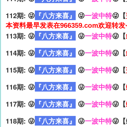
112期: 😜
『八方来喜』
😜
一波中特
😜【
本资料最早发表在966359.com欢迎转发
113期: 😜
『八方来喜』
😜
一波中特
😜【
114期: 😜
『八方来喜』
😜
一波中特
😜【
115期: 😜
『八方来喜』
😜
一波中特
😜【
116期: 😜
『八方来喜』
😜
一波中特
😜【
117期: 😜
『八方来喜』
😜
一波中特
😜【
118期: 😜
『八方来喜』
😜
一波中特
😜