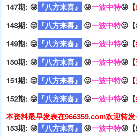
147期: 😜
『八方来喜』
😜
一波中特
😜【
148期: 😜
『八方来喜』
😜
一波中特
😜
149期: 😜
『八方来喜』
😜
一波中特
😜【
150期: 😜
『八方来喜』
😜
一波中特
😜【
151期: 😜
『八方来喜』
😜
一波中特
😜【
152期: 😜
『八方来喜』
😜
一波中特
😜【
本资料最早发表在966359.com欢迎转发
153期: 😜
『八方来喜』
😜
一波中特
😜