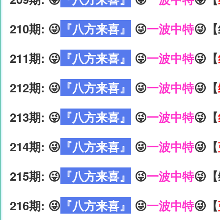
210期: 😜
『八方来喜』
😜
一波中特
😜
211期: 😜
『八方来喜』
😜
一波中特
😜【
212期: 😜
『八方来喜』
😜
一波中特
😜【
213期: 😜
『八方来喜』
😜
一波中特
😜【
214期: 😜
『八方来喜』
😜
一波中特
😜【
215期: 😜
『八方来喜』
😜
一波中特
😜
216期: 😜
『八方来喜』
😜
一波中特
😜【