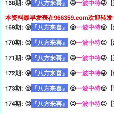
168期: 😜
『八方来喜』
😜
一波中特
😜【
本资料最早发表在966359.com欢迎转发
169期: 😜
『八方来喜』
😜
一波中特
😜【
170期: 😜
『八方来喜』
😜
一波中特
😜
171期: 😜
『八方来喜』
😜
一波中特
😜
172期: 😜
『八方来喜』
😜
一波中特
😜【
173期: 😜
『八方来喜』
😜
一波中特
😜【
174期: 😜
『八方来喜』
😜
一波中特
😜【