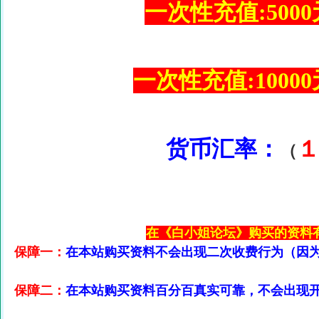
一次性充值:5000元
一次性充值:10000元
货币汇率：
（
在《白小姐论坛》购买的资料
保障一：
在本站购买资料不会出现二次收费行为（因
保障二：
在本站购买资料百分百真实可靠，不会出现