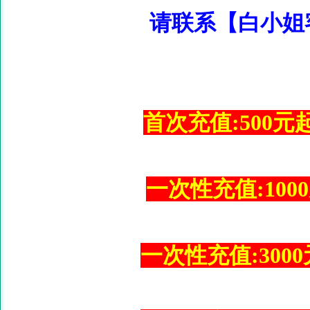
请联系【白小姐
首次充值:500元起
一次性充值:1000
一次性充值:3000元