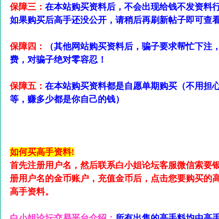
保障三：
在本站购买资料后，不会出现给钱不发资料
如果购买后高手还没公开，请稍后再刷新帖子即可查
保障四：
（其他网站购买资料后，骗子要求帮忙下注
费，对骗子绝对零容忍！
保障五：
在本站购买资料都是自愿单期购买（不用担
等，赚多少都是你自己的钱）
如何买高手资料!
首先注册用户名，然后联系白小姐论坛客服微信索要
册用户名的金币账户，充值金币后，点击您要购买的高
高手资料。
白小姐论坛交易平台介绍：
所有出售的高手料均由高